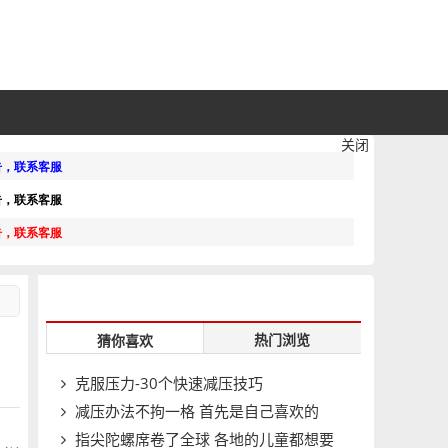
关闭
热门浏览
猜你喜欢
克服压力-30个快速减压技巧
减压办法不拘一格 首先是自己喜欢的
指尖陀螺席卷了全球 各地的儿童都想要