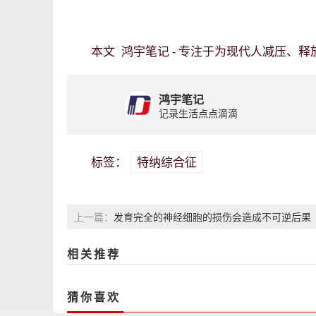
鸿宇笔记 - 专注于为现代人减压、
本文
鸿宇笔记
记录生活点点滴滴
特纳综合征
标签：
发育完全的神经细胞的损伤会造成不可逆后果
上一篇：
相关推荐
猜你喜欢