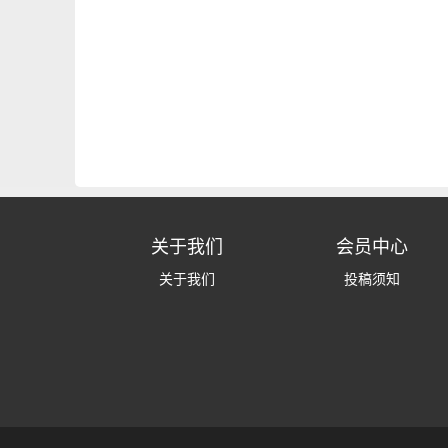
关于我们
会员中心
关于我们
投稿须知