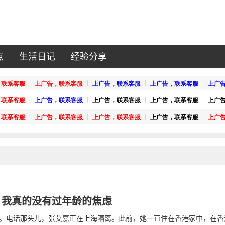
点
生活日记
经验分享
 我真的没有过年龄的焦虑
。电话那头儿，张艾嘉正在上海隔离。此前，她一直住在香港家中，在香