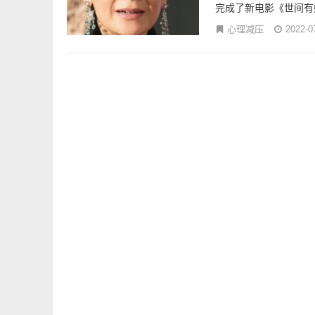
完成了新电影《世间有
心理减压
2022-0