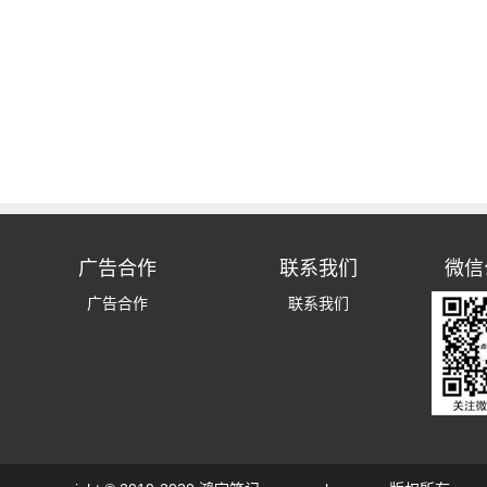
广告合作
联系我们
微信
广告合作
联系我们