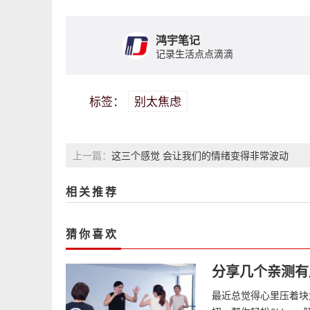
鸿宇笔记
记录生活点点滴滴
别太焦虑
标签：
这三个感觉 会让我们的情绪变得非常波动
上一篇：
相关推荐
猜你喜欢
分享几个亲测有用
最近总觉得心里压着块