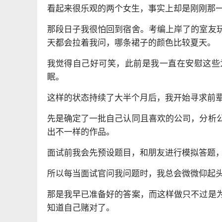
看起来很乐观的两个女生，事实上却是刚刚那一
那段日子我很怕回到宿舍。考编上岸了的室友
天都会拉着我问，哪条裙子的颜色比较夏天。
我觉得自己好可笑，此前是我一直在安慰这些
眠。
这样的状态持续了大半个月后，我开始寻求前
先是确定了一批自己认同且喜欢的公司，分析
出不一样的作品。
面试前我会先预设题目，和朋友进行模拟答题
所以每当面试官问我问题时，我总会微微仰起头
那是我早已准备好的答案，而这样做只不过是
知道自己赌对了。